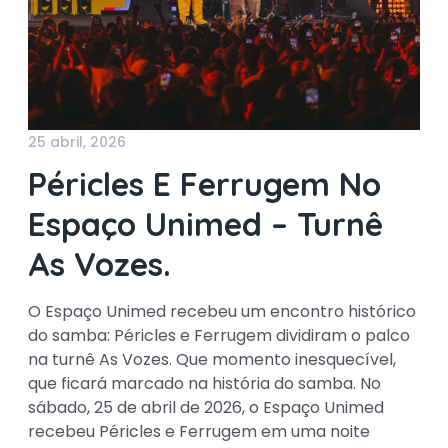
25 abril, 2026
Péricles E Ferrugem No
Espaço Unimed – Turnê
As Vozes.
O Espaço Unimed recebeu um encontro histórico
do samba: Péricles e Ferrugem dividiram o palco
na turnê As Vozes. Que momento inesquecível,
que ficará marcado na história do samba. No
sábado, 25 de abril de 2026, o Espaço Unimed
recebeu Péricles e Ferrugem em uma noite