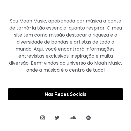
Maah Music
Sou Maah Music, apaixonada por música a ponto
de torná-la tão essencial quanto respirar. O meu
site tem como missão destacar a riqueza e a
diversidade de bandas e artistas de todo o
mundo. Aqui, você encontrará informações,
entrevistas exclusivas, inspiração e muita
diversão. Bem-vindos ao universo do Maah Music,
onde a música é o centro de tudo!
Nas Redes Sociais