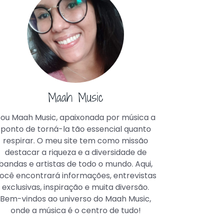
Maah Music
ou Maah Music, apaixonada por música a
ponto de torná-la tão essencial quanto
respirar. O meu site tem como missão
destacar a riqueza e a diversidade de
bandas e artistas de todo o mundo. Aqui,
ocê encontrará informações, entrevistas
exclusivas, inspiração e muita diversão.
Bem-vindos ao universo do Maah Music,
onde a música é o centro de tudo!