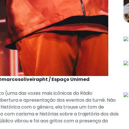
 @marcosoliveirapht / Espaço Unimed
ato (uma das vozes mais icônicas da Rádio
abertura e apresentação dos eventos da turnê. Não
histórica com o gênero, ela trouxe um tom de
 com carisma e histórias sobre a trajetória dos dois
úblico vibrou e foi aos gritos com a presença da