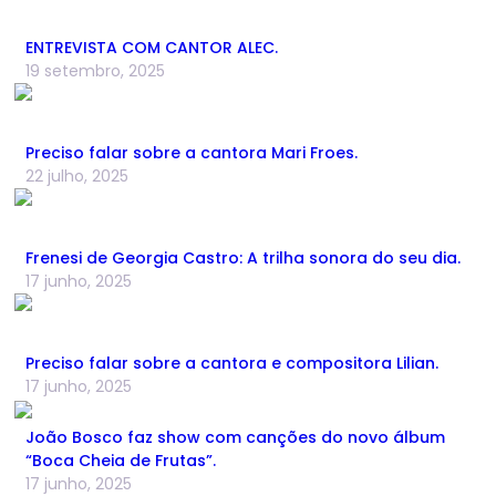
ENTREVISTA COM CANTOR ALEC.
19 setembro, 2025
Preciso falar sobre a cantora Mari Froes.
22 julho, 2025
Frenesi de Georgia Castro: A trilha sonora do seu dia.
17 junho, 2025
Preciso falar sobre a cantora e compositora Lilian.
17 junho, 2025
João Bosco faz show com canções do novo álbum
“Boca Cheia de Frutas”.
17 junho, 2025