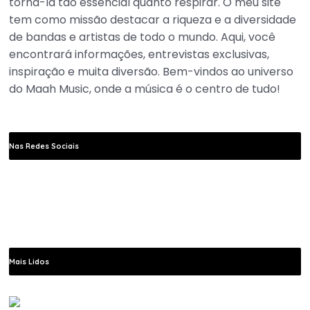
torná-la tão essencial quanto respirar. O meu site
tem como missão destacar a riqueza e a diversidade
de bandas e artistas de todo o mundo. Aqui, você
encontrará informações, entrevistas exclusivas,
inspiração e muita diversão. Bem-vindos ao universo
do Maah Music, onde a música é o centro de tudo!
Nas Redes Sociais
Mais Lidos