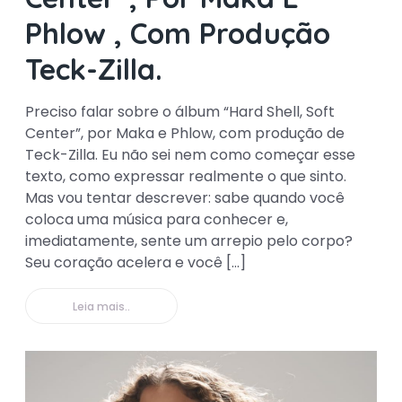
Phlow , Com Produção
Teck-Zilla.
Preciso falar sobre o álbum “Hard Shell, Soft
Center”, por Maka e Phlow, com produção de
Teck-Zilla. Eu não sei nem como começar esse
texto, como expressar realmente o que sinto.
Mas vou tentar descrever: sabe quando você
coloca uma música para conhecer e,
imediatamente, sente um arrepio pelo corpo?
Seu coração acelera e você […]
Leia mais..