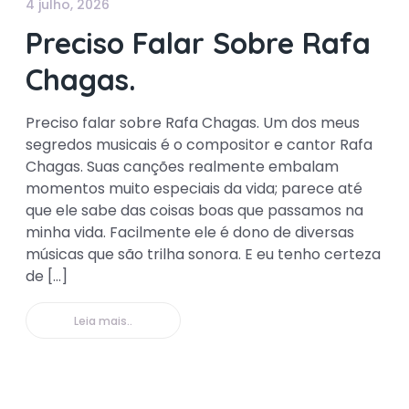
4 julho, 2026
Preciso Falar Sobre Rafa
Chagas.
Preciso falar sobre Rafa Chagas. Um dos meus
segredos musicais é o compositor e cantor Rafa
Chagas. Suas canções realmente embalam
momentos muito especiais da vida; parece até
que ele sabe das coisas boas que passamos na
minha vida. Facilmente ele é dono de diversas
músicas que são trilha sonora. E eu tenho certeza
de […]
Leia mais..