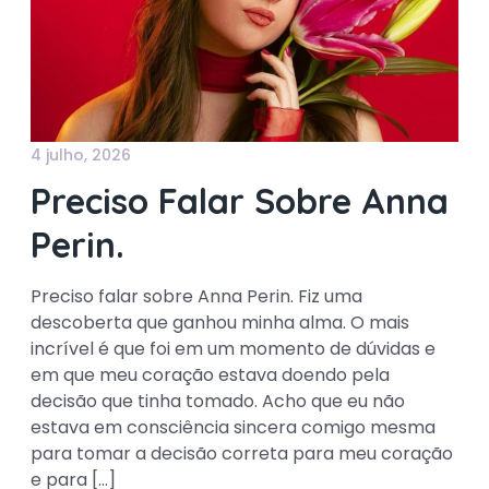
4 julho, 2026
Preciso Falar Sobre Anna
Perin.
Preciso falar sobre Anna Perin. Fiz uma
descoberta que ganhou minha alma. O mais
incrível é que foi em um momento de dúvidas e
em que meu coração estava doendo pela
decisão que tinha tomado. Acho que eu não
estava em consciência sincera comigo mesma
para tomar a decisão correta para meu coração
e para […]