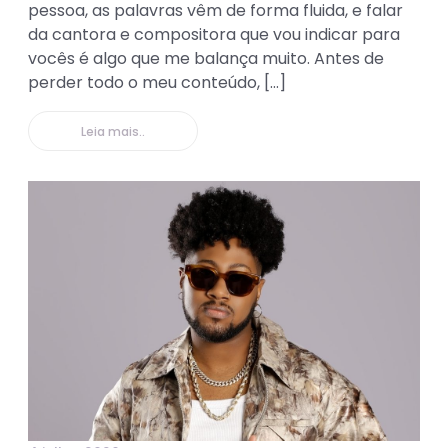
pessoa, as palavras vêm de forma fluida, e falar
da cantora e compositora que vou indicar para
vocês é algo que me balança muito. Antes de
perder todo o meu conteúdo, […]
Leia mais..