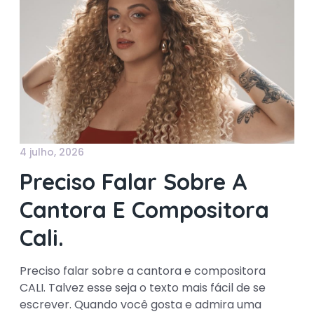
4 julho, 2026
Preciso Falar Sobre A
Cantora E Compositora
Cali.
Preciso falar sobre a cantora e compositora
CALI. Talvez esse seja o texto mais fácil de se
escrever. Quando você gosta e admira uma