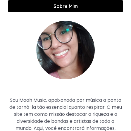
Sobre Mim
Maah Music
Sou Maah Music, apaixonada por música a ponto
de torná-la tão essencial quanto respirar. O meu
site tem como missão destacar a riqueza e a
diversidade de bandas e artistas de todo o
mundo. Aqui, você encontrará informações,