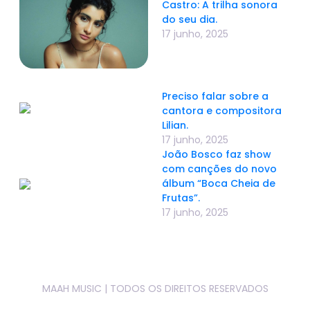
Castro: A trilha sonora
do seu dia.
17 junho, 2025
Preciso falar sobre a
cantora e compositora
Lilian.
17 junho, 2025
João Bosco faz show
com canções do novo
álbum “Boca Cheia de
Frutas”.
17 junho, 2025
MAAH MUSIC | TODOS OS DIREITOS RESERVADOS