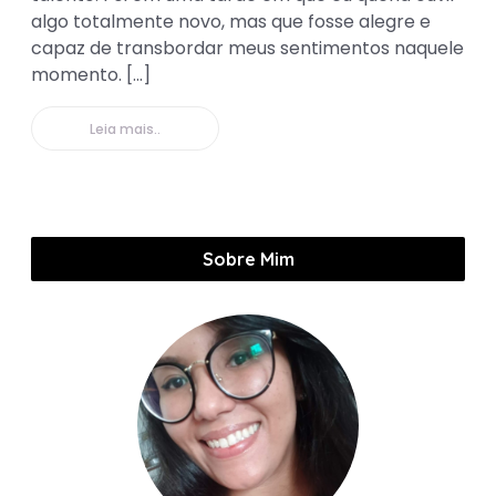
algo totalmente novo, mas que fosse alegre e
capaz de transbordar meus sentimentos naquele
momento. […]
Leia mais..
Sobre Mim