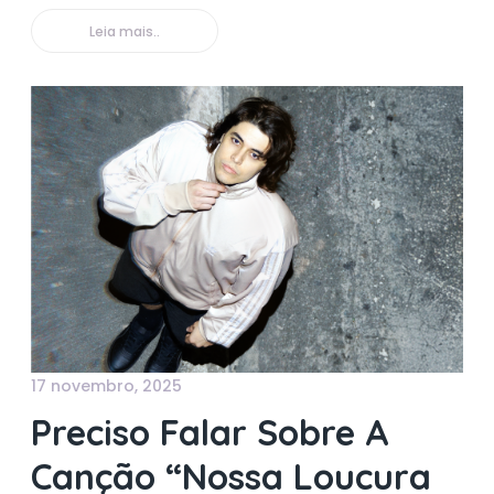
Leia mais..
17 novembro, 2025
Preciso Falar Sobre A
Canção “Nossa Loucura