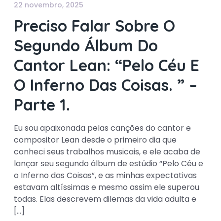
22 novembro, 2025
Preciso Falar Sobre O
Segundo Álbum Do
Cantor Lean: “Pelo Céu E
O Inferno Das Coisas. ” –
Parte 1.
Eu sou apaixonada pelas canções do cantor e
compositor Lean desde o primeiro dia que
conheci seus trabalhos musicais, e ele acaba de
lançar seu segundo álbum de estúdio “Pelo Céu e
o Inferno das Coisas”, e as minhas expectativas
estavam altíssimas e mesmo assim ele superou
todas. Elas descrevem dilemas da vida adulta e
[…]