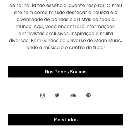
de torná-la tão essencial quanto respirar. O meu
site tem como missão destacar a riqueza e a
diversidade de bandas e artistas de todo o
mundo. Aqui, você encontrará informações,
entrevistas exclusivas, inspiração e muita
diversão. Bem-vindos ao universo do Maah Music,
onde a música é o centro de tudo!
Nas Redes Sociais
Mais Lidos