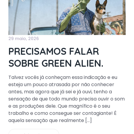
29 maio, 2026
PRECISAMOS FALAR
SOBRE GREEN ALIEN.
Talvez vocês já conheçam essa indicação e eu
esteja um pouco atrasada por não conhecer
antes, mas agora que já sei e já ouvi, tenho a
sensação de que todo mundo precisa ouvir o som
e as produções dele. Que magnífico é o seu
trabalho e como consegue ser contagiante! É
aquela sensação que realmente […]