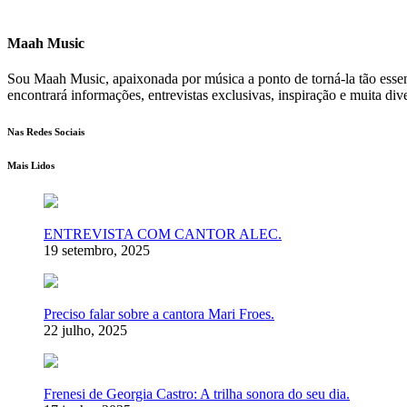
Maah Music
Sou Maah Music, apaixonada por música a ponto de torná-la tão essenc
encontrará informações, entrevistas exclusivas, inspiração e muita d
Nas Redes Sociais
Mais Lidos
ENTREVISTA COM CANTOR ALEC.
19 setembro, 2025
Preciso falar sobre a cantora Mari Froes.
22 julho, 2025
Frenesi de Georgia Castro: A trilha sonora do seu dia.