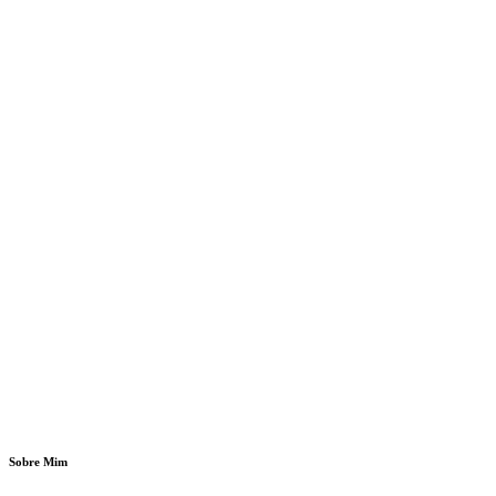
Sobre Mim