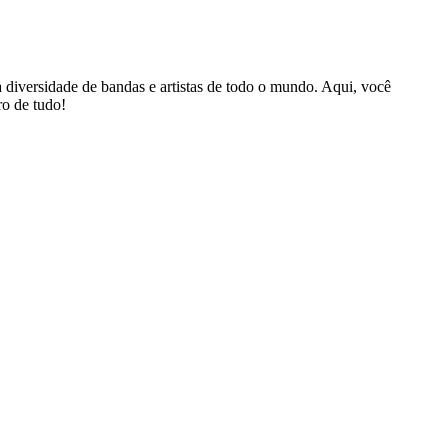
 diversidade de bandas e artistas de todo o mundo. Aqui, você
ro de tudo!