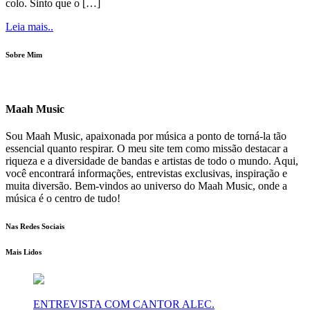
colo. Sinto que o […]
Leia mais..
Sobre Mim
Maah Music
Sou Maah Music, apaixonada por música a ponto de torná-la tão
essencial quanto respirar. O meu site tem como missão destacar a
riqueza e a diversidade de bandas e artistas de todo o mundo. Aqui,
você encontrará informações, entrevistas exclusivas, inspiração e
muita diversão. Bem-vindos ao universo do Maah Music, onde a
música é o centro de tudo!
Nas Redes Sociais
Mais Lidos
ENTREVISTA COM CANTOR ALEC.