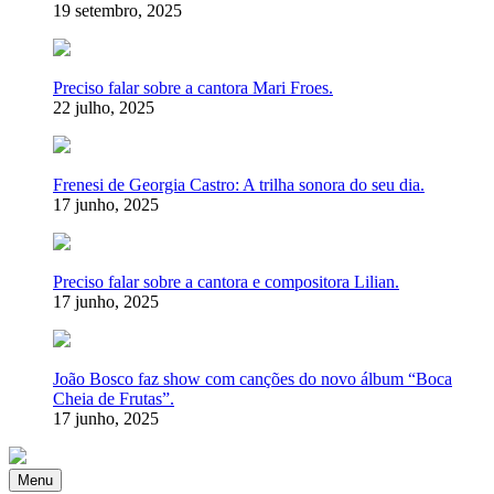
19 setembro, 2025
Preciso falar sobre a cantora Mari Froes.
22 julho, 2025
Frenesi de Georgia Castro: A trilha sonora do seu dia.
17 junho, 2025
Preciso falar sobre a cantora e compositora Lilian.
17 junho, 2025
João Bosco faz show com canções do novo álbum “Boca
Cheia de Frutas”.
17 junho, 2025
Menu