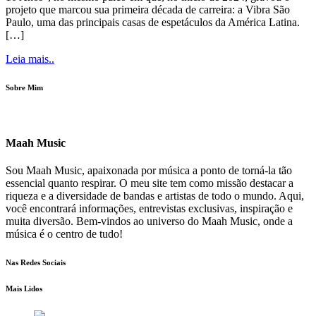
projeto que marcou sua primeira década de carreira: a Vibra São
Paulo, uma das principais casas de espetáculos da América Latina.
[…]
Leia mais..
Sobre Mim
Maah Music
Sou Maah Music, apaixonada por música a ponto de torná-la tão
essencial quanto respirar. O meu site tem como missão destacar a
riqueza e a diversidade de bandas e artistas de todo o mundo. Aqui,
você encontrará informações, entrevistas exclusivas, inspiração e
muita diversão. Bem-vindos ao universo do Maah Music, onde a
música é o centro de tudo!
Nas Redes Sociais
Mais Lidos