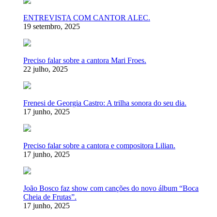
ENTREVISTA COM CANTOR ALEC.
19 setembro, 2025
Preciso falar sobre a cantora Mari Froes.
22 julho, 2025
Frenesi de Georgia Castro: A trilha sonora do seu dia.
17 junho, 2025
Preciso falar sobre a cantora e compositora Lilian.
17 junho, 2025
João Bosco faz show com canções do novo álbum “Boca
Cheia de Frutas”.
17 junho, 2025