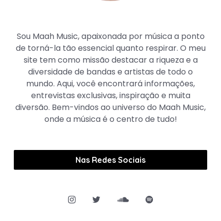
Maah Music
Sou Maah Music, apaixonada por música a ponto
de torná-la tão essencial quanto respirar. O meu
site tem como missão destacar a riqueza e a
diversidade de bandas e artistas de todo o
mundo. Aqui, você encontrará informações,
entrevistas exclusivas, inspiração e muita
diversão. Bem-vindos ao universo do Maah Music,
onde a música é o centro de tudo!
Nas Redes Sociais