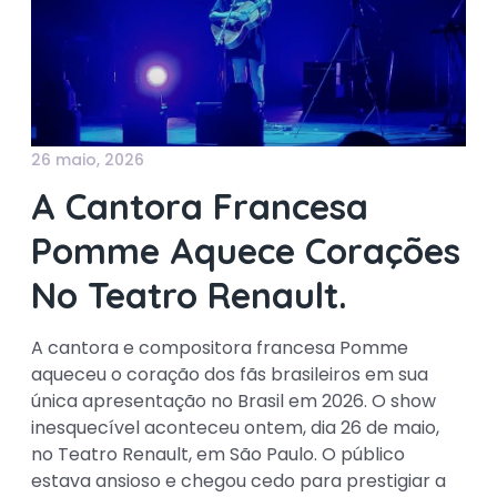
26 maio, 2026
A Cantora Francesa
Pomme Aquece Corações
No Teatro Renault.
A cantora e compositora francesa Pomme
aqueceu o coração dos fãs brasileiros em sua
única apresentação no Brasil em 2026. O show
inesquecível aconteceu ontem, dia 26 de maio,
no Teatro Renault, em São Paulo. O público
estava ansioso e chegou cedo para prestigiar a