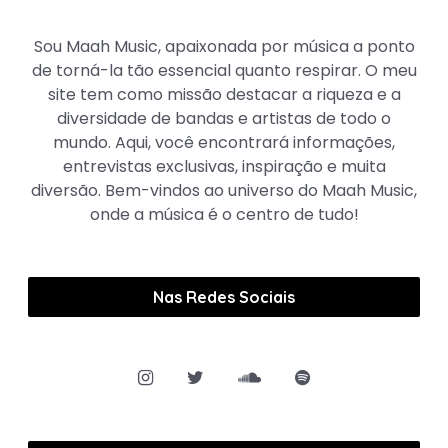
Maah Music
Sou Maah Music, apaixonada por música a ponto
de torná-la tão essencial quanto respirar. O meu
site tem como missão destacar a riqueza e a
diversidade de bandas e artistas de todo o
mundo. Aqui, você encontrará informações,
entrevistas exclusivas, inspiração e muita
diversão. Bem-vindos ao universo do Maah Music,
onde a música é o centro de tudo!
Nas Redes Sociais