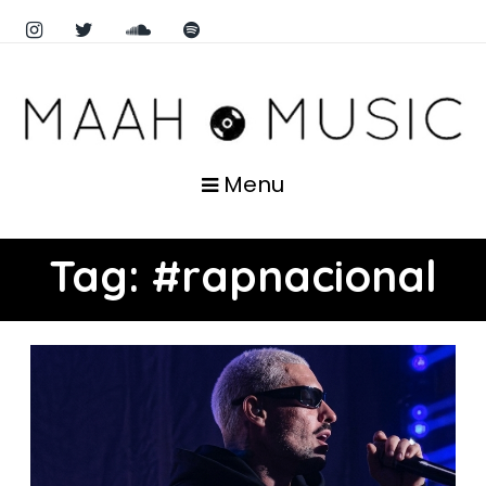
Menu
Tag:
#rapnacional