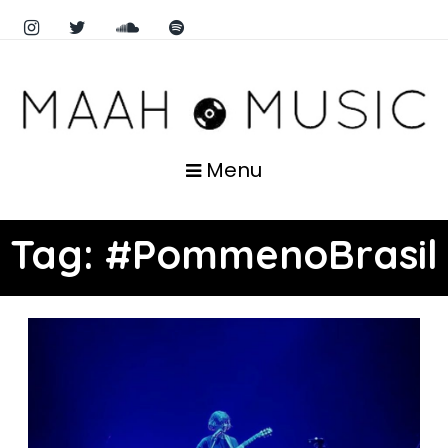
Menu
Tag:
#PommenoBrasil