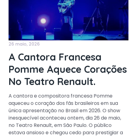
26 maio, 2026
A Cantora Francesa
Pomme Aquece Corações
No Teatro Renault.
A cantora e compositora francesa Pomme
aqueceu o coração dos fãs brasileiros em sua
única apresentação no Brasil em 2026. O show
inesquecível aconteceu ontem, dia 26 de maio,
no Teatro Renault, em São Paulo. O público
estava ansioso e chegou cedo para prestigiar a