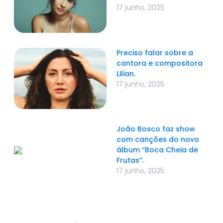
17 junho, 2025
Preciso falar sobre a
cantora e compositora
Lilian.
17 junho, 2025
João Bosco faz show
com canções do novo
álbum “Boca Cheia de
Frutas”.
17 junho, 2025