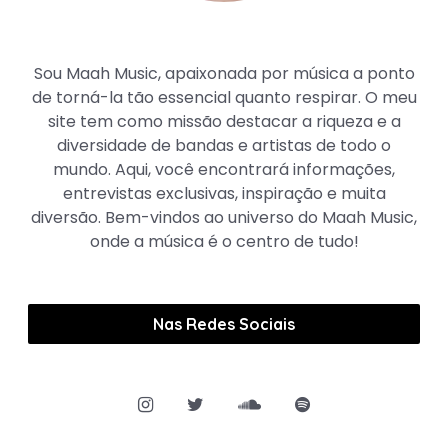
Maah Music
Sou Maah Music, apaixonada por música a ponto
de torná-la tão essencial quanto respirar. O meu
site tem como missão destacar a riqueza e a
diversidade de bandas e artistas de todo o
mundo. Aqui, você encontrará informações,
entrevistas exclusivas, inspiração e muita
diversão. Bem-vindos ao universo do Maah Music,
onde a música é o centro de tudo!
Nas Redes Sociais