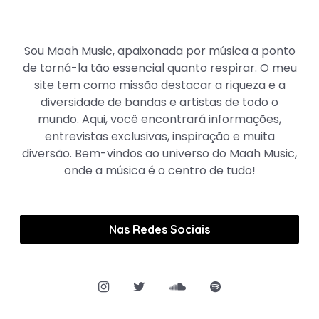
Maah Music
Sou Maah Music, apaixonada por música a ponto
de torná-la tão essencial quanto respirar. O meu
site tem como missão destacar a riqueza e a
diversidade de bandas e artistas de todo o
mundo. Aqui, você encontrará informações,
entrevistas exclusivas, inspiração e muita
diversão. Bem-vindos ao universo do Maah Music,
onde a música é o centro de tudo!
Nas Redes Sociais