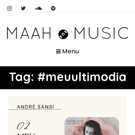
Menu
Tag:
#meuultimodia