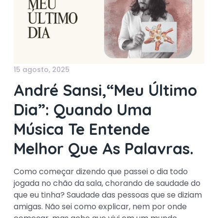
15 agosto, 2025
André Sansi,“Meu Último
Dia”: Quando Uma
Música Te Entende
Melhor Que As Palavras.
Como começar dizendo que passei o dia todo
jogada no chão da sala, chorando de saudade do
que eu tinha? Saudade das pessoas que se diziam
amigas. Não sei como explicar, nem por onde