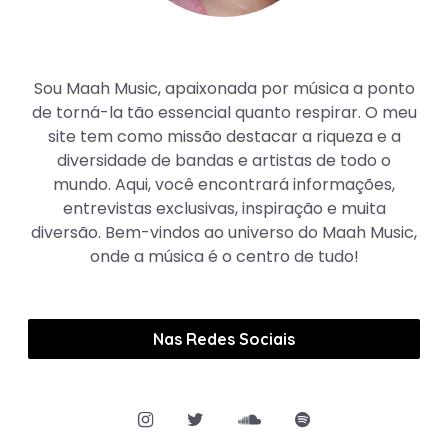
Maah Music
Sou Maah Music, apaixonada por música a ponto
de torná-la tão essencial quanto respirar. O meu
site tem como missão destacar a riqueza e a
diversidade de bandas e artistas de todo o
mundo. Aqui, você encontrará informações,
entrevistas exclusivas, inspiração e muita
diversão. Bem-vindos ao universo do Maah Music,
onde a música é o centro de tudo!
Nas Redes Sociais