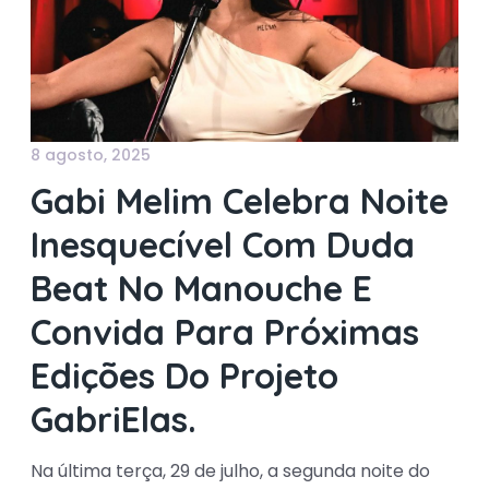
8 agosto, 2025
Gabi Melim Celebra Noite
Inesquecível Com Duda
Beat No Manouche E
Convida Para Próximas
Edições Do Projeto
GabriElas.
Na última terça, 29 de julho, a segunda noite do