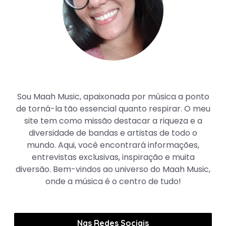
Maah Music
Sou Maah Music, apaixonada por música a ponto
de torná-la tão essencial quanto respirar. O meu
site tem como missão destacar a riqueza e a
diversidade de bandas e artistas de todo o
mundo. Aqui, você encontrará informações,
entrevistas exclusivas, inspiração e muita
diversão. Bem-vindos ao universo do Maah Music,
onde a música é o centro de tudo!
Nas Redes Sociais