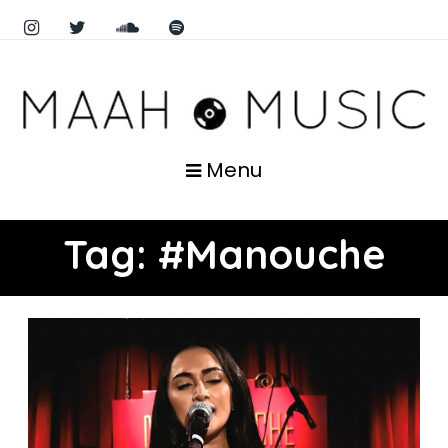
Menu
Tag:
#Manouche