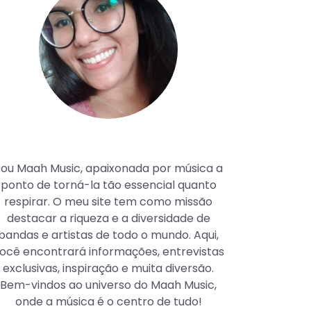
Maah Music
ou Maah Music, apaixonada por música a
ponto de torná-la tão essencial quanto
respirar. O meu site tem como missão
destacar a riqueza e a diversidade de
bandas e artistas de todo o mundo. Aqui,
ocê encontrará informações, entrevistas
exclusivas, inspiração e muita diversão.
Bem-vindos ao universo do Maah Music,
onde a música é o centro de tudo!