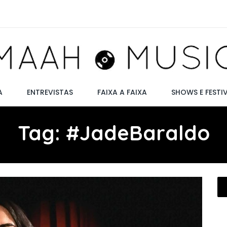
A
ENTREVISTAS
FAIXA A FAIXA
SHOWS E FESTI
Tag:
#JadeBaraldo