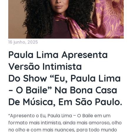
16 junho, 2025
Paula Lima Apresenta
Versão Intimista
Do Show “Eu, Paula Lima
– O Baile” Na Bona Casa
De Música, Em São Paulo.
“Apresento o Eu, Paula Lima – O Baile em um
formato mais intimista, ainda mais amoroso, olho
no olho e com mais nuances, para todo mundo