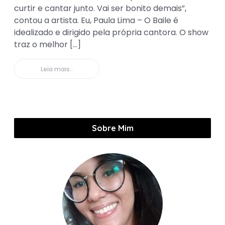
curtir e cantar junto. Vai ser bonito demais”,
contou a artista. Eu, Paula Lima – O Baile é
idealizado e dirigido pela própria cantora. O show
traz o melhor […]
Leia mais..
Sobre Mim