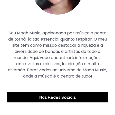
Maah Music
Sou Maah Music, apaixonada por música a ponto
de torná-la tão essencial quanto respirar. O meu
site tem como missão destacar a riqueza e a
diversidade de bandas e artistas de todo o
mundo. Aqui, você encontrará informações,
entrevistas exclusivas, inspiração e muita
diversão. Bem-vindos ao universo do Maah Music,
onde a música é o centro de tudo!
Nas Redes Sociais