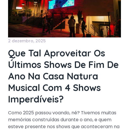
2 dezembro, 2025
Que Tal Aproveitar Os
Últimos Shows De Fim De
Ano Na Casa Natura
Musical Com 4 Shows
Imperdíveis?
Como 2025 passou voando, né? Tivemos muitas
memórias construídas durante o ano, e quem
esteve presente nos shows que aconteceram na