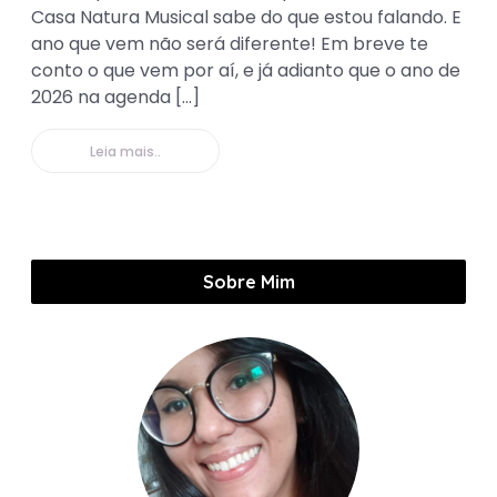
Casa Natura Musical sabe do que estou falando. E
ano que vem não será diferente! Em breve te
conto o que vem por aí, e já adianto que o ano de
2026 na agenda […]
Leia mais..
Sobre Mim