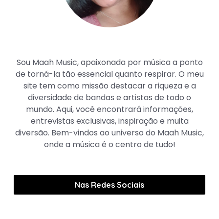
Maah Music
Sou Maah Music, apaixonada por música a ponto
de torná-la tão essencial quanto respirar. O meu
site tem como missão destacar a riqueza e a
diversidade de bandas e artistas de todo o
mundo. Aqui, você encontrará informações,
entrevistas exclusivas, inspiração e muita
diversão. Bem-vindos ao universo do Maah Music,
onde a música é o centro de tudo!
Nas Redes Sociais