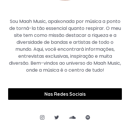
Maah Music
Sou Maah Music, apaixonada por música a ponto
de torná-la tão essencial quanto respirar. O meu
site tem como missão destacar a riqueza e a
diversidade de bandas e artistas de todo o
mundo. Aqui, você encontrará informações,
entrevistas exclusivas, inspiração e muita
diversão. Bem-vindos ao universo do Maah Music,
onde a música é o centro de tudo!
Nas Redes Sociais