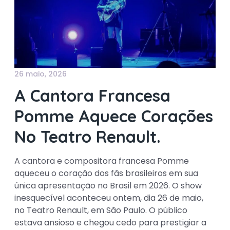
26 maio, 2026
A Cantora Francesa
Pomme Aquece Corações
No Teatro Renault.
A cantora e compositora francesa Pomme
aqueceu o coração dos fãs brasileiros em sua
única apresentação no Brasil em 2026. O show
inesquecível aconteceu ontem, dia 26 de maio,
no Teatro Renault, em São Paulo. O público
estava ansioso e chegou cedo para prestigiar a