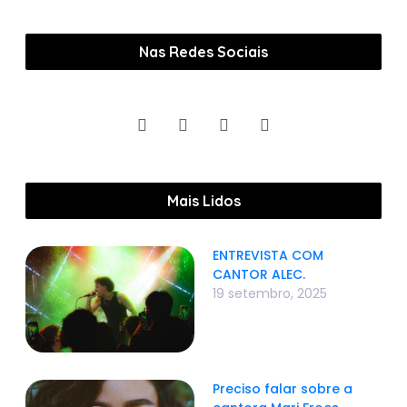
Nas Redes Sociais
Mais Lidos
ENTREVISTA COM
CANTOR ALEC.
19 setembro, 2025
Preciso falar sobre a