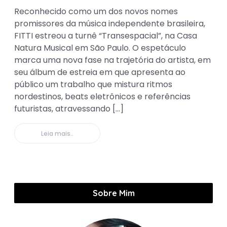
Reconhecido como um dos novos nomes
promissores da música independente brasileira,
FITTI estreou a turnê “Transespacial”, na Casa
Natura Musical em São Paulo. O espetáculo
marca uma nova fase na trajetória do artista, em
seu álbum de estreia em que apresenta ao
público um trabalho que mistura ritmos
nordestinos, beats eletrônicos e referências
futuristas, atravessando […]
Leia mais..
Sobre Mim