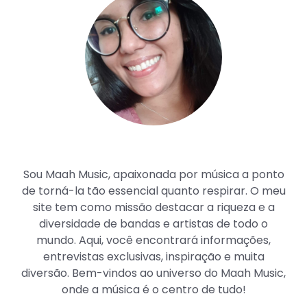
Maah Music
Sou Maah Music, apaixonada por música a ponto
de torná-la tão essencial quanto respirar. O meu
site tem como missão destacar a riqueza e a
diversidade de bandas e artistas de todo o
mundo. Aqui, você encontrará informações,
entrevistas exclusivas, inspiração e muita
diversão. Bem-vindos ao universo do Maah Music,
onde a música é o centro de tudo!