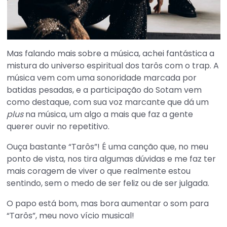
Mas falando mais sobre a música, achei fantástica a
mistura do universo espiritual dos tarôs com o trap. A
música vem com uma sonoridade marcada por
batidas pesadas, e a participação do Sotam vem
como destaque, com sua voz marcante que dá um
plus
na música, um algo a mais que faz a gente
querer ouvir no repetitivo.
Ouça bastante “Tarôs”! É uma canção que, no meu
ponto de vista, nos tira algumas dúvidas e me faz ter
mais coragem de viver o que realmente estou
sentindo, sem o medo de ser feliz ou de ser julgada.
O papo está bom, mas bora aumentar o som para
“Tarôs”, meu novo vício musical!