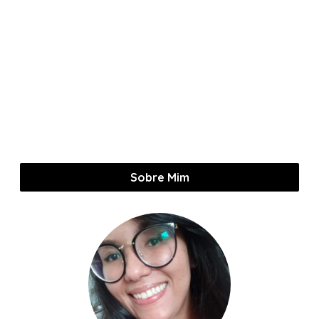
Sobre Mim