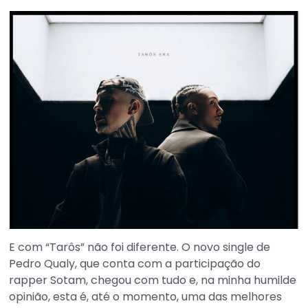
E com “Tarôs” não foi diferente. O novo single de
Pedro Qualy, que conta com a participação do
rapper Sotam, chegou com tudo e, na minha humilde
opinião, esta é, até o momento, uma das melhores