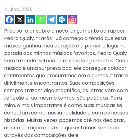
4 julho, 2026
Preciso falar sobre o novo lançamento do rapper
Pedro Qualy, “Tarôs”. Já começo dizendo que essa
música ganhou meu coração e o primeiro lugar na
parada das minhas músicas favoritas. Pedro Qualy
vem fazendo história com seus lançamentos. Cada
música é uma surpresa boa; ele consegue colocar
sentimentos que procuramos em algumas letras e
dificilmente encontramos. Suas composições
sempre trazem algo magnífico, as letras vêm com
reflexão e, ao mesmo tempo, são poéticas. Para
mim, o mais importante é como suas músicas se
conectam com a nossa realidade e com as nossas
histórias. Muitas vezes podemos até nos declarar,
abrir o coração e dizer o que estamos sentindo
através das composições dele.