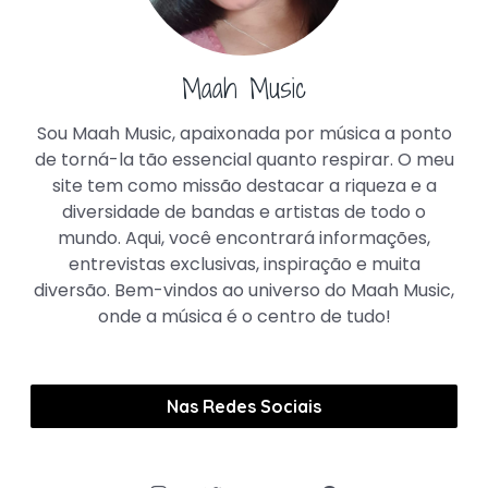
Maah Music
Sou Maah Music, apaixonada por música a ponto
de torná-la tão essencial quanto respirar. O meu
site tem como missão destacar a riqueza e a
diversidade de bandas e artistas de todo o
mundo. Aqui, você encontrará informações,
entrevistas exclusivas, inspiração e muita
diversão. Bem-vindos ao universo do Maah Music,
onde a música é o centro de tudo!
Nas Redes Sociais