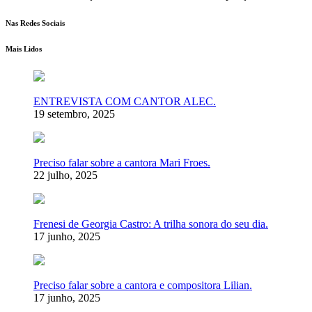
Nas Redes Sociais
Mais Lidos
ENTREVISTA COM CANTOR ALEC.
19 setembro, 2025
Preciso falar sobre a cantora Mari Froes.
22 julho, 2025
Frenesi de Georgia Castro: A trilha sonora do seu dia.
17 junho, 2025
Preciso falar sobre a cantora e compositora Lilian.
17 junho, 2025