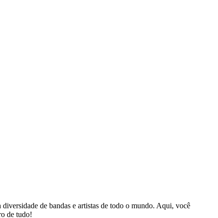
 diversidade de bandas e artistas de todo o mundo. Aqui, você
ro de tudo!