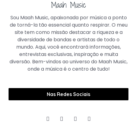
Maah Music
Sou Maah Music, apaixonada por música a ponto
de torná-la tão essencial quanto respirar. O meu
site tem como missão destacar a riqueza e a
diversidade de bandas e artistas de todo o
mundo. Aqui, você encontrará informações,
entrevistas exclusivas, inspiração e muita
diversão. Bem-vindos ao universo do Maah Music,
onde a música é o centro de tudo!
Nas Redes Sociais