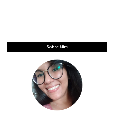
Sobre Mim