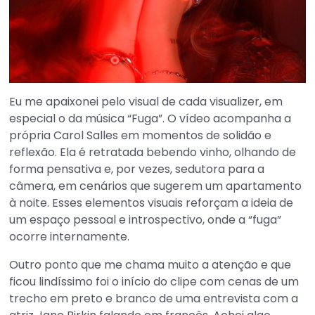
Eu me apaixonei pelo visual de cada visualizer, em
especial o da música “Fuga”. O vídeo acompanha a
própria Carol Salles em momentos de solidão e
reflexão. Ela é retratada bebendo vinho, olhando de
forma pensativa e, por vezes, sedutora para a
câmera, em cenários que sugerem um apartamento
à noite. Esses elementos visuais reforçam a ideia de
um espaço pessoal e introspectivo, onde a “fuga”
ocorre internamente.
Outro ponto que me chama muito a atenção e que
ficou lindíssimo foi o início do clipe com cenas de um
trecho em preto e branco de uma entrevista com a