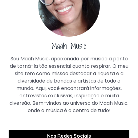
Maah Music
Sou Maah Music, apaixonada por música a ponto
de torná-la tão essencial quanto respirar. O meu
site tem como missão destacar a riqueza e a
diversidade de bandas e artistas de todo o
mundo. Aqui, você encontrará informações,
entrevistas exclusivas, inspiração e muita
diversão. Bem-vindos ao universo do Maah Music,
onde a música é o centro de tudo!
Nas Redes Sociais