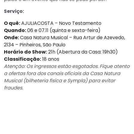
Serviço:
O quê:
AJULIACOSTA – Novo Testamento
Quando:
06 e 07.11 (quinta e sexta-feira)
Onde:
Casa Natura Musical – Rua Artur de Azevedo,
2134 – Pinheiros, São Paulo
Horário do Show:
21h (Abertura da Casa: 19h30)
Classificação:
18 anos
Atenção: Os ingressos estão esgotados. Fique atento
a ofertas fora dos canais oficiais da Casa Natura
Musical (bilheteria física e Sympla) para evitar
fraudes.