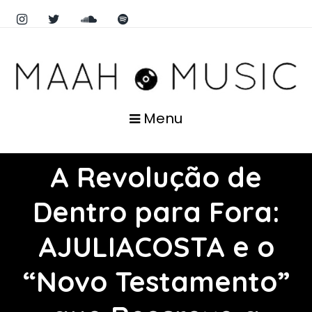
Menu
A Revolução de
Dentro para Fora:
AJULIACOSTA e o
“Novo Testamento”