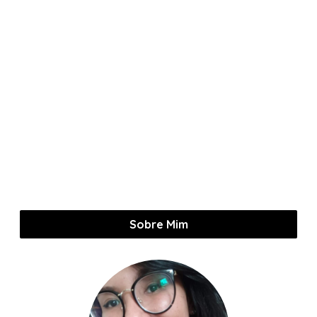
Sobre Mim